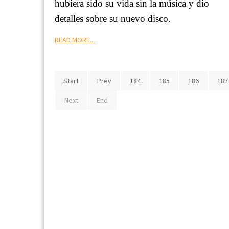
hubiera sido su vida sin la música y dio
detalles sobre su nuevo disco.
READ MORE...
Start
Prev
184
185
186
187
Next
End