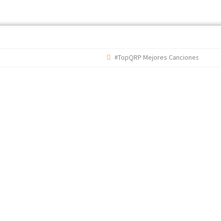
#TopQRP Mejores Canciones 2022