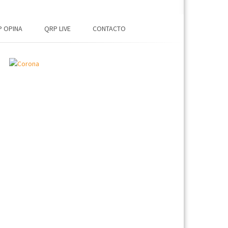
 OPINA
QRP LIVE
CONTACTO