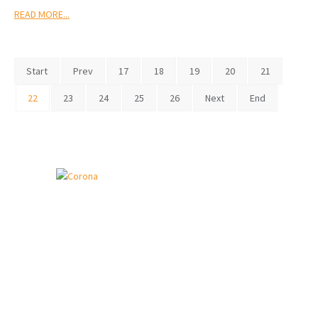
READ MORE...
Start
Prev
17
18
19
20
21
22
23
24
25
26
Next
End