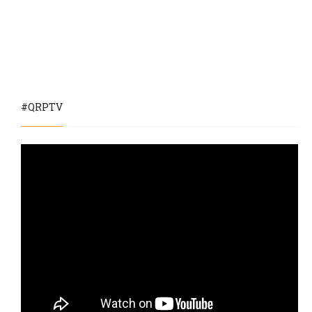
#QRPTV