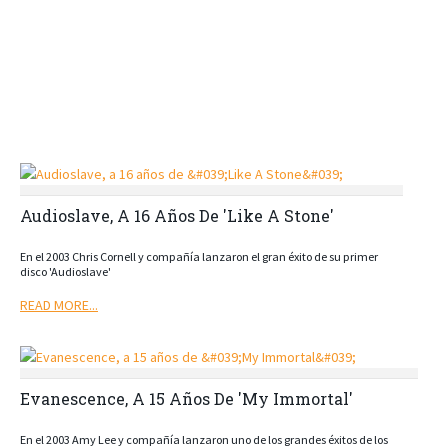
Audioslave, A 16 Años De 'Like A Stone'
En el 2003 Chris Cornell y compañía lanzaron el gran éxito de su primer
disco 'Audioslave'
READ MORE...
Evanescence, A 15 Años De 'My Immortal'
En el 2003 Amy Lee y compañía lanzaron uno de los grandes éxitos de los