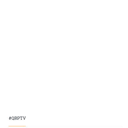
#QRPTV